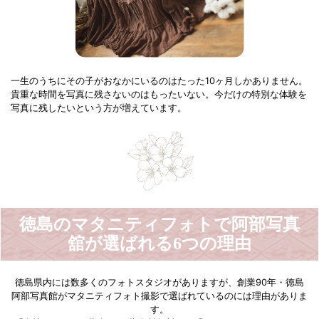
一生のうちにその子がおなかにいるのはたった10ヶ月しかありません。
貴重な時間を写真に残さないのはもったいない。今だけの特別な体験を
写真に残したいという方が増えています。
徳島のマタニティフォトで阿部写真
舘が選ばれる6つの理由
徳島県内には数多くのフォトスタジオがありますが、創業90年・徳島
阿部写真館がマタニティフォト撮影で選ばれているのには理由がありま
す。