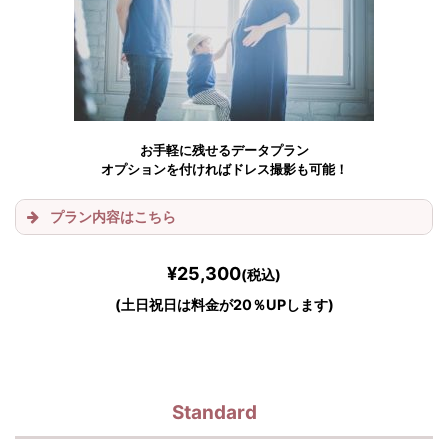
お手軽に残せるデータプラン
オプションを付ければドレス撮影も可能！
プラン内容はこちら
¥25,300
(税込)
(土日祝日は料金が20％UPします)
Standard