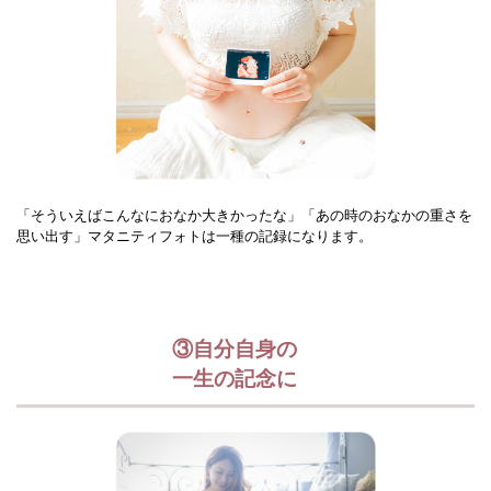
「そういえばこんなにおなか大きかったな」「あの時のおなかの重さを
思い出す」マタニティフォトは一種の記録になります。
③自分自身の
一生の記念に