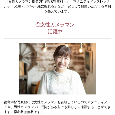
「女性カメラマン指名OK（指名料無料）」「マタニティドレスレンタ
ル」「兄弟・パパも一緒に撮れる」など、安心して撮影いただける体制
を整えています。
①女性カメラマン
活躍中
徳島阿部写真舘には女性カメラマンも在籍しているのでマタニティヌー
ドや、男性カメラマンに抵抗がある方でも安心して撮影することができ
ます。指名料は無料です。