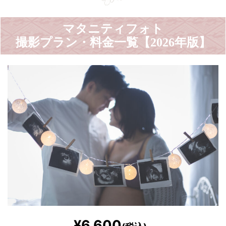
マタニティフォト
撮影プラン・料金一覧【2026年版】
¥6,600