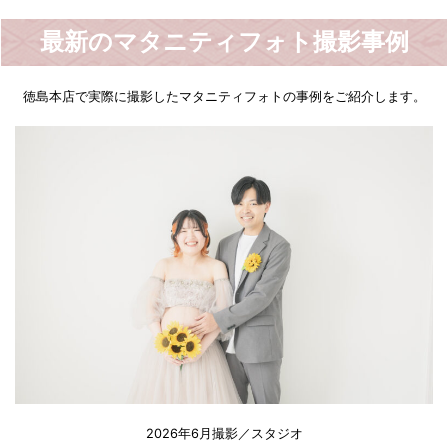
最新のマタニティフォト撮影事例
徳島本店で実際に撮影したマタニティフォトの事例をご紹介します。
2026年6月撮影／スタジオ