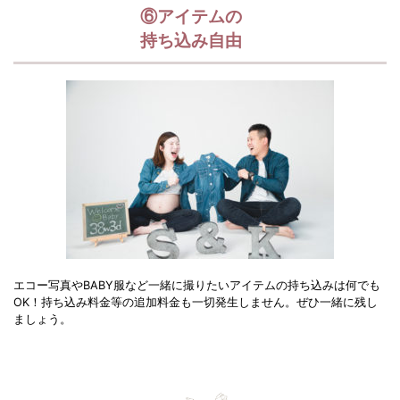
⑥アイテムの
持ち込み自由
エコー写真やBABY服など一緒に撮りたいアイテムの持ち込みは何でも
OK！持ち込み料金等の追加料金も一切発生しません。ぜひ一緒に残し
ましょう。