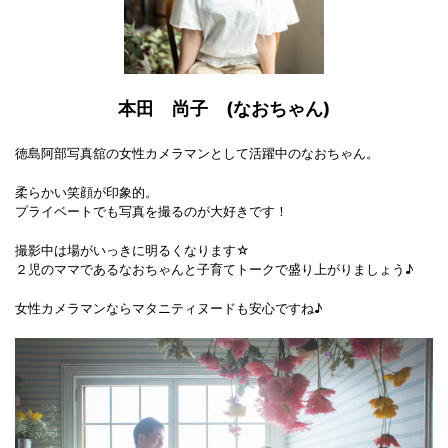
本田 尚子 (なおちゃん)
徳島阿部写真舘の女性カメラマンとして活躍中のなおちゃん。
柔らかい笑顔が印象的。
プライベートでも写真を撮るのが大好きです！
撮影中は場がいっきに明るくなります☆
２児のママであるなおちゃんと子育てトークで盛り上がりましょう♪
女性カメラマンならマタニティヌードも安心ですね♪