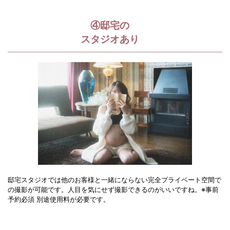
④邸宅の
スタジオあり
邸宅スタジオでは他のお客様と一緒にならない完全プライベート空間で
の撮影が可能です。人目を気にせず撮影できるのがいいですね。※事前
予約必須 別途使用料が必要です。