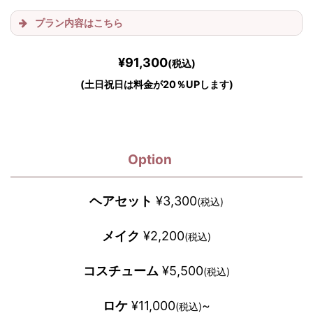
プラン内容はこちら
¥91,300
(税込)
(土日祝日は料金が20％UPします)
Option
ヘアセット
¥3,300
(税込)
メイク
¥2,200
(税込)
コスチューム
¥5,500
(税込)
ロケ
¥11,000
~
(税込)