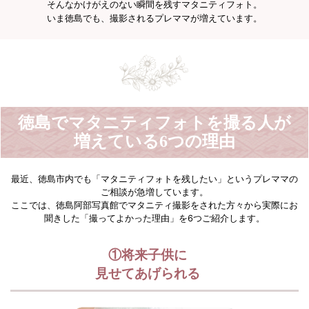
そんなかけがえのない瞬間を残すマタニティフォト。
いま徳島でも、撮影されるプレママが増えています。
徳島でマタニティフォトを撮る人が
増えている6つの理由
最近、徳島市内でも「マタニティフォトを残したい」というプレママの
ご相談が急増しています。
ここでは、徳島阿部写真館でマタニティ撮影をされた方々から実際にお
聞きした「撮ってよかった理由」を6つご紹介します。
①将来子供に
見せてあげられる