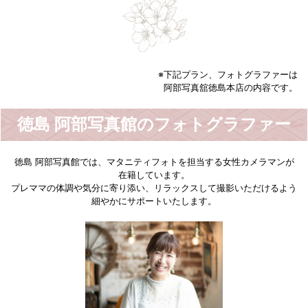
※下記プラン、フォトグラファーは
阿部写真舘徳島本店の内容です。
徳島 阿部写真館のフォトグラファー
徳島 阿部写真館では、マタニティフォトを担当する女性カメラマンが
在籍しています。
プレママの体調や気分に寄り添い、リラックスして撮影いただけるよう
細やかにサポートいたします。