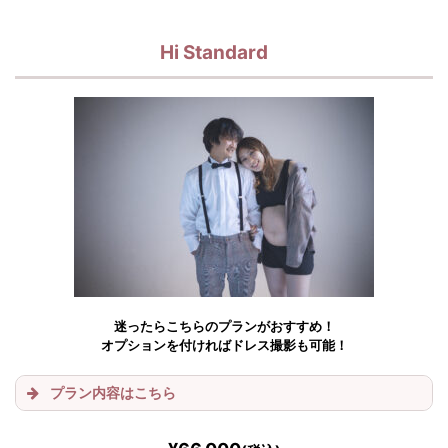
Hi Standard
迷ったらこちらのプランがおすすめ！
オプションを付ければドレス撮影も可能！
プラン内容はこちら