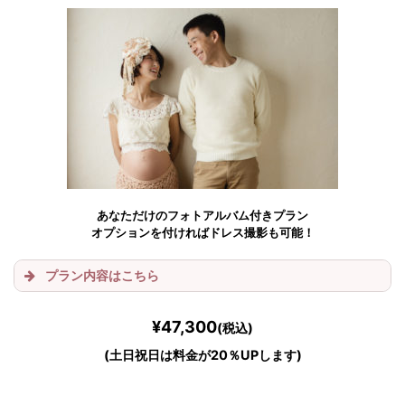
あなただけのフォトアルバム付きプラン
オプションを付ければドレス撮影も可能！
プラン内容はこちら
¥47,300
(税込)
(土日祝日は料金が20％UPします)