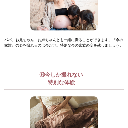
パパ、お兄ちゃん、お姉ちゃんとも一緒に撮ることができます。『今の
家族』の姿を撮れるのは今だけ。特別な今の家族の姿を残しましょう。
⑥今しか撮れない
特別な体験