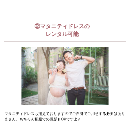
②マタニティドレスの
レンタル可能
マタニティドレスも揃えておりますのでご自身でご用意する必要はあり
ません。もちろん私服での撮影もOKですよ♪