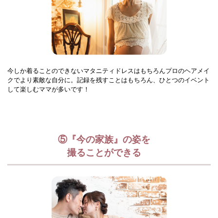
今しか着ることのできないマタニティドレスはもちろんプロのヘアメイ
クでより素敵な自分に。記録を残すことはもちろん、ひとつのイベント
して楽しむママが多いです！
⑤『今の家族』の姿を
撮ることができる