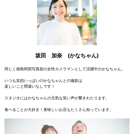
坂田 加奈 (かなちゃん)
同じく徳島阿部写真舘の女性カメラマンとして活躍中のかなちゃん。
いつも笑顔いっぱいのかなちゃんとの撮影は
楽しいこと間違いなしです！
スタジオにはかなちゃんの元気な笑い声が響きわたります。
食べることが大好き！美味しいお店もたくさん知っています。