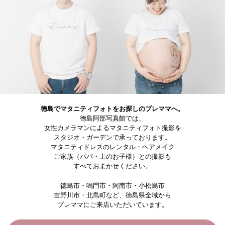
徳島でマタニティフォトをお探しのプレママへ。
徳島阿部写真館では、
女性カメラマンによるマタニティフォト撮影を
スタジオ・ガーデンで承っております。
マタニティドレスのレンタル・ヘアメイク
ご家族（パパ・上のお子様）との撮影も
すべておまかせください。
徳島市・鳴門市・阿南市・小松島市
吉野川市・北島町など、徳島県全域から
プレママにご来店いただいています。