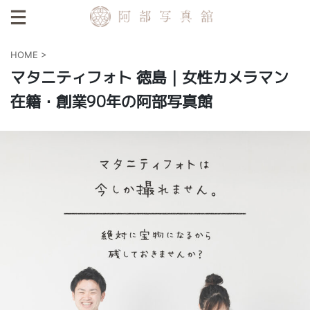
HOME
>
マタニティフォト 徳島｜女性カメラマン
在籍・創業90年の阿部写真館