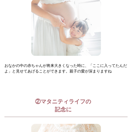
おなかの中の赤ちゃんが将来大きくなった時に、「ここに入ってたんだ
よ」と見せてあげることができます。親子の愛が深まりますね
②マタニティライフの
記念に