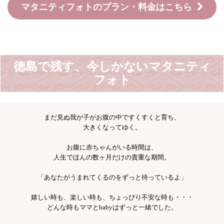
マタニティフォトのプラン・料金はこちら
徳島で残す、今しかないマタニティ
フォト
まだ見ぬ我が子がお腹の中ですくすくと育ち、
大きくなってゆく。
お腹に赤ちゃんがいる時間は、
人生でほんの数ヶ月だけの貴重な期間。
「あなたがうまれてくるのをずっと待っているよ」
嬉しい時も、楽しい時も、ちょっぴり不安な時も・・・
どんな時もママとbabyはずっと一緒でした。