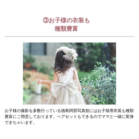
③お子様の衣装も
種類豊富
お子様の撮影を多数行っている徳島阿部写真舘にはお子様用衣装も種類
豊富にご用意しております。ヘアセットもできるのでママと一緒に変身
できちゃいます。