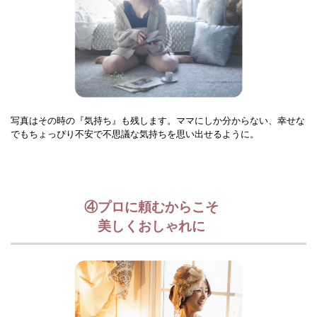
写真はその時の『気持ち』も残します。ママにしか分からない、幸せな
でもちょっぴり不安で不思議な気持ちを思い出せるように。
④プロに頼むからこそ
美しくおしゃれに