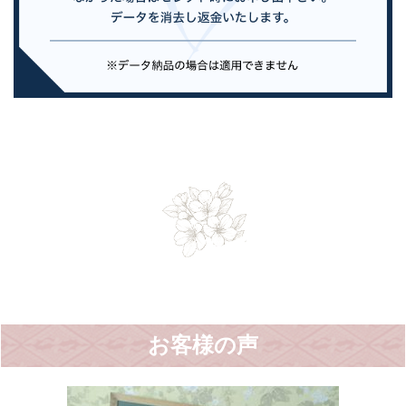
お客様の声