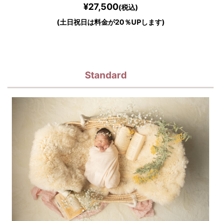
¥27,500
(税込)
(土日祝日は料金が20％UPします)
Standard
1コスチューム