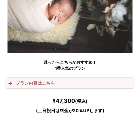
迷ったらこちらがおすすめ！
1番人気のプラン
プラン内容はこちら
1コスチューム
2シチュエーション
¥47,300
(税込)
(土日祝日は料金が20％UPします)