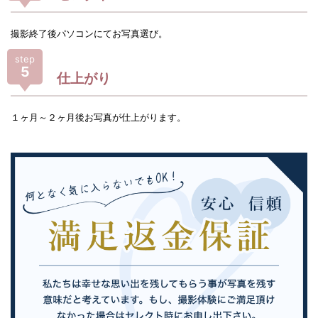
撮影終了後パソコンにてお写真選び。
step
5
仕上がり
１ヶ月～２ヶ月後お写真が仕上がります。