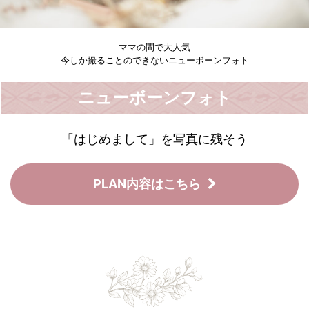
ママの間で大人気
今しか撮ることのできないニューボーンフォト
ニューボーンフォト
「はじめまして」を写真に残そう
PLAN内容はこちら