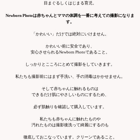
目まぐるしくはじまる育児。
Newborn Photoは赤ちゃんとママの体調を一番に考えての撮影になりま
す。
「かわいい」だけでは絶対にいけません。
かわいい前に安全であり、
安心させられるNewborn Photoであること。
しっかりとこころにとめて撮影をしていきます。
私たちも撮影前にはまず手洗い、手の消毒はかかせません。
そして赤ちゃんに触れるものは
できるだけ肌にやさしいものにするため、
必ず肌触りを確認して購入しています。
私たちも赤ちゃんに触れたものや
汚れたものは撮影後洗って綺麗にするのも
徹底しておこなっています。クリーンであること。