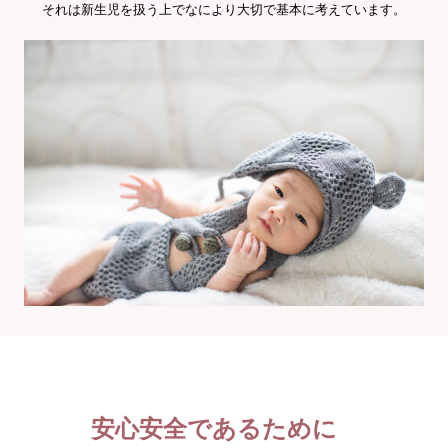
それは新生児を扱う上でなにより大切で基本に考えています。
安心安全であるために