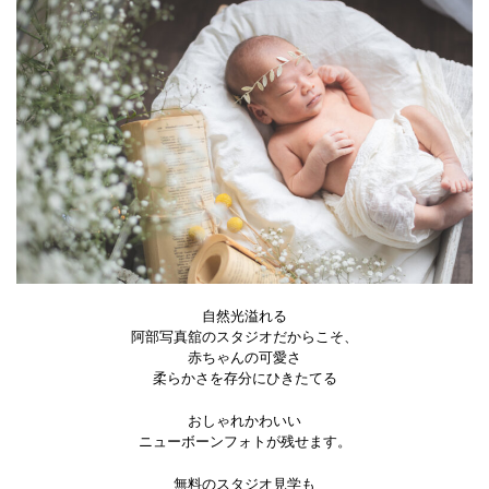
自然光溢れる
阿部写真舘のスタジオだからこそ、
赤ちゃんの可愛さ
柔らかさを存分にひきたてる
おしゃれかわいい
ニューボーンフォトが残せます。
無料のスタジオ見学も