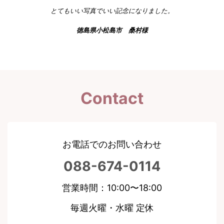
とてもいい写真でいい記念になりました。
徳島県小松島市 桑村様
Contact
お電話でのお問い合わせ
088-674-0114
営業時間：10:00〜18:00
毎週火曜・水曜 定休