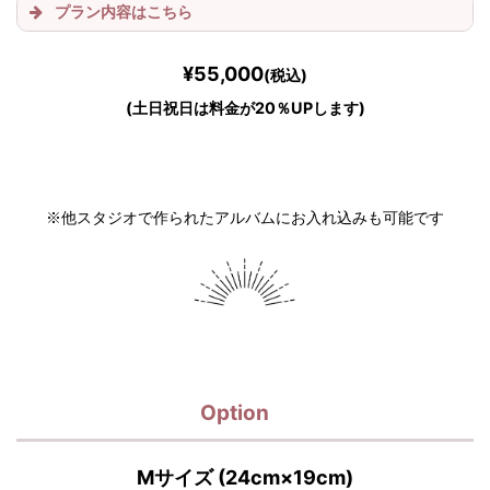
プラン内容はこちら
2シチュエーション
¥55,000
(税込)
(土日祝日は料金が20％UPします)
※他スタジオで作られたアルバムにお入れ込みも可能です
Option
Mサイズ (24cm×19cm)