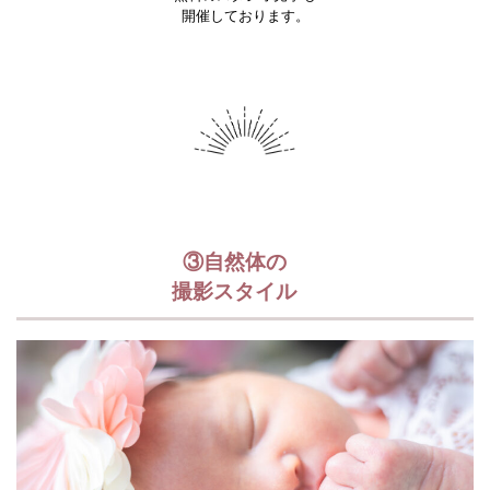
開催しております。
③自然体の
撮影スタイル