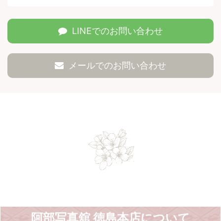
LINEでのお問い合わせ
メールでのお問い合わせ
阿部写真舘 徳島本店について