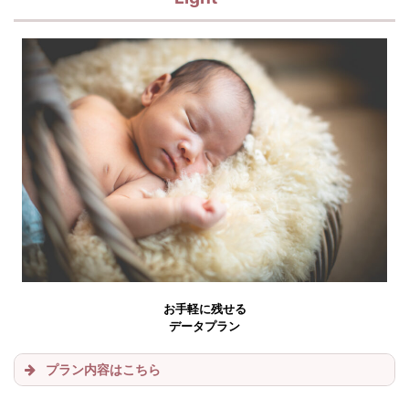
お手軽に残せる
データプラン
プラン内容はこちら