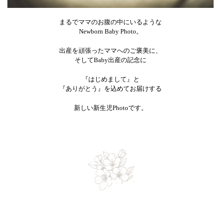
まるでママのお腹の中にいるような
Newborn Baby Photo。
出産を頑張ったママへのご褒美に、
そしてBaby出産の記念に
『はじめまして』と
『ありがとう』を込めてお届けする
新しい新生児Photoです。