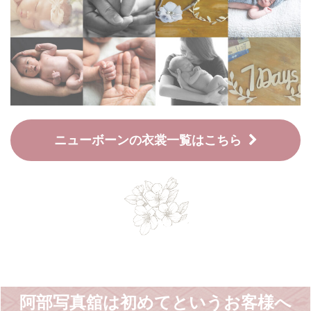
ニューボーンの衣裳一覧はこちら
阿部写真舘は初めてというお客様へ