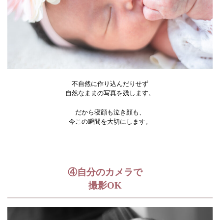
不自然に作り込んだりせず
自然なままの写真を残します。
だから寝顔も泣き顔も、
今この瞬間を大切にします。
④自分のカメラで
撮影OK