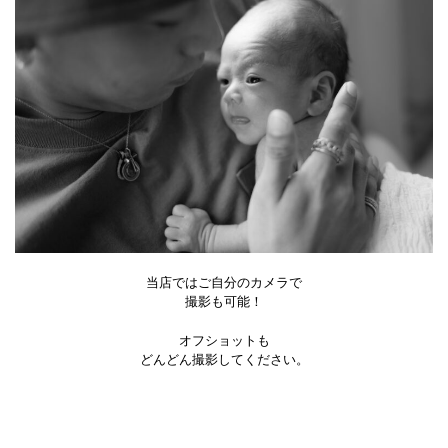
当店ではご自分のカメラで
撮影も可能！
オフショットも
どんどん撮影してください。