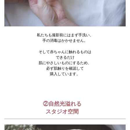
私たちも撮影前にはまず手洗い、
手の消毒はかかせません。
そして赤ちゃんに触れるものは
できるだけ
肌にやさしいものにするため、
必ず肌触りを確認して
購入しています。
②自然光溢れる
スタジオ空間