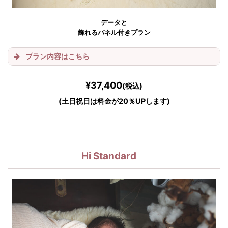
1シチュエーション
データと
飾れるパネル付きプラン
プラン内容はこちら
¥37,400
(税込)
(土日祝日は料金が20％UPします)
Hi Standard