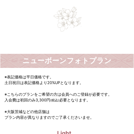
ニューボーンフォトプラン
※表記価格は平日価格です。
土日祝日は表記価格より20%UPとなります。
※こちらのプランをご希望の方は会員へのご登録が必要です。
入会費は初回のみ3,300円
必要となります。
(税込)
※大阪茨城などの他店舗は
プラン内容が異なりますのでご了承くださいませ。
Light