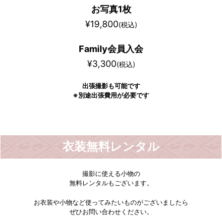
お写真1枚
¥19,800
(税込)
Family会員入会
¥3,300
(税込)
出張撮影も可能です
※別途出張費用が必要です
2コスチューム
2シチュエーション
衣装無料レンタル
撮影に使える小物の
無料レンタルもございます。
お衣装や小物など使ってみたいものがございましたら
ぜひお問い合わせください。