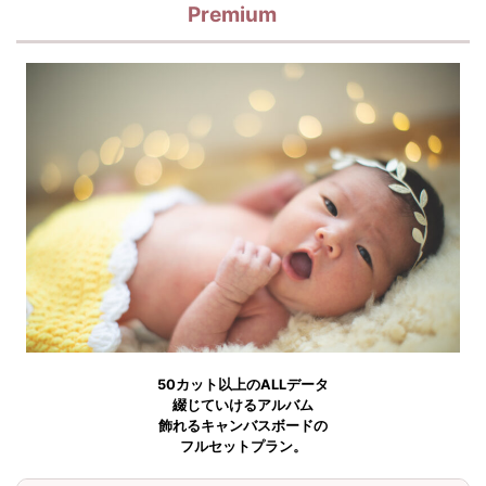
Premium
50カット以上のALLデータ
綴じていけるアルバム
飾れるキャンバスボードの
フルセットプラン。
2コスチューム