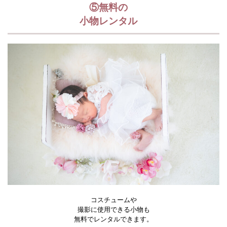
⑤無料の
小物レンタル
コスチュームや
撮影に使用できる小物も
無料でレンタルできます。