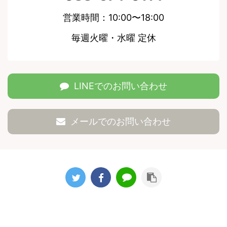
営業時間：10:00〜18:00
毎週火曜・水曜 定休
LINEでのお問い合わせ
メールでのお問い合わせ