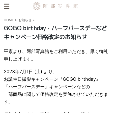
HOME
>
お知らせ
>
GOGO birthday・ハーフバースデーなど
キャンペーン価格改定のお知らせ
平素より、阿部写真館をご利用いただき、厚く御礼
申し上げます。
2023年7月1日 (土) より、
お誕生日撮影キャンペーン『GOGO birthday』
『ハーフバースデー』キャンペーンなどの
一部商品に関して価格改定を実施させていただきま
す。