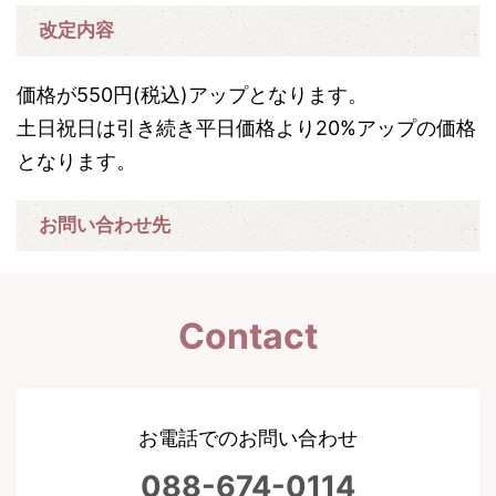
改定内容
価格が550円(税込)アップとなります。
土日祝日は引き続き平日価格より20%アップの価格
となります。
お問い合わせ先
Contact
お電話でのお問い合わせ
088-674-0114