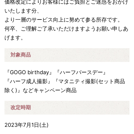
価格改定によりお客様にはご負担とご迷惑をおかけ
いたします分、
より一層のサービス向上に努めて参る所存です。
何卒、ご理解ご了承いただけますようお願い申しあ
げます。
対象商品
『GOGO birthday』『ハーフバースデー』
『ハーフ成人撮影』『マタニティ撮影(セット商品
除く)』などキャンペーン商品
改定時期
2023年7月1日(土)