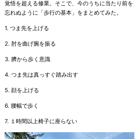
覚悟を超える修業。そこで、今のうちに当たり前を
忘れぬように「歩行の基本」をまとめてみた。
1. つま先を上げる
2. 肘を曲げ腕を振る
3. 臍から歩く意識
4. つま先は真っすぐ踏み出す
5. 顔を上げる
6. 腰幅で歩く
7. １時間以上椅子に座らない