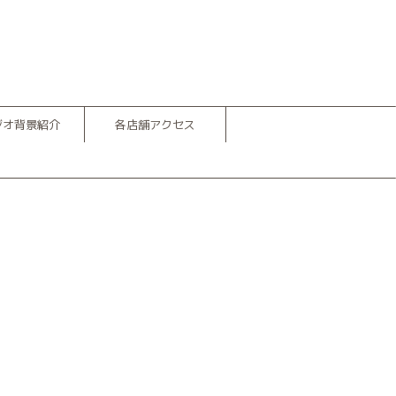
ジオ背景紹介
各店舗アクセス