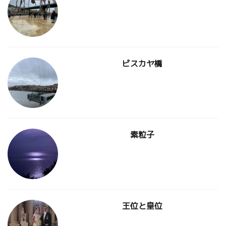
ビスカヤ橋
素粒子
王位と皇位