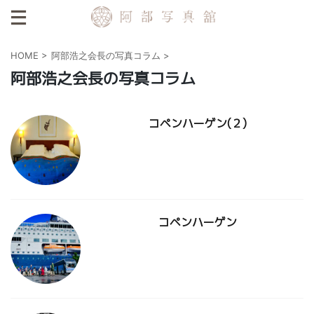
HOME
>
阿部浩之会長の写真コラム
>
阿部浩之会長の写真コラム
コペンハーゲン(２)
コペンハーゲン