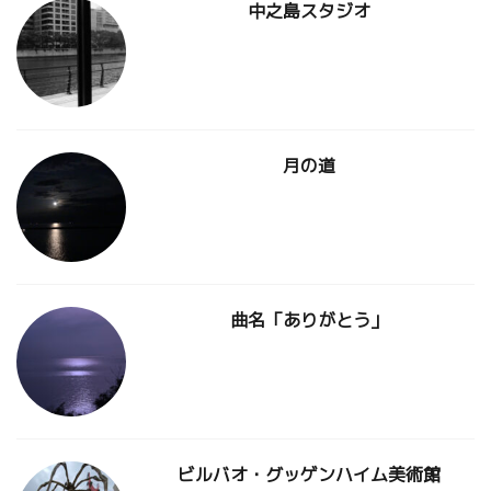
中之島スタジオ
月の道
曲名「ありがとう」
ビルバオ・グッゲンハイム美術館